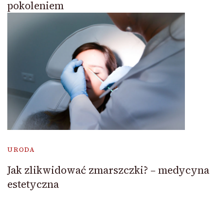
pokoleniem
URODA
Jak zlikwidować zmarszczki? – medycyna
estetyczna