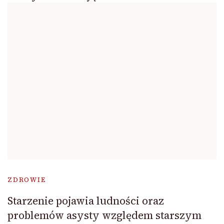
ZDROWIE
Starzenie pojawia ludności oraz
problemów asysty względem starszym