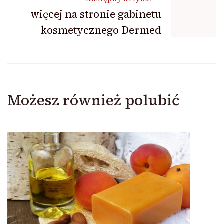
więcej na stronie gabinetu
kosmetycznego Dermed
Możesz również polubić