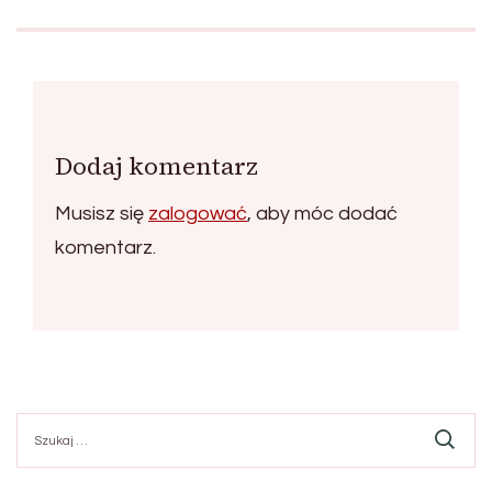
Dodaj komentarz
Musisz się
zalogować
, aby móc dodać
komentarz.
Szukaj: