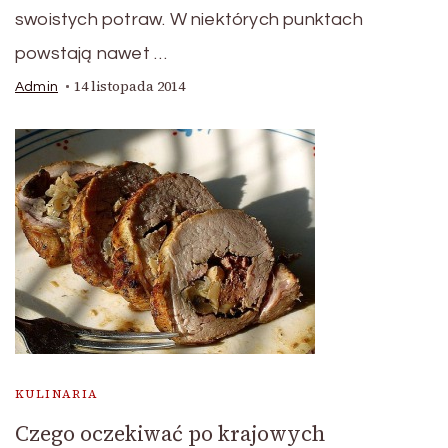
swoistych potraw. W niektórych punktach
powstają nawet …
14 listopada 2014
Admin
KULINARIA
Czego oczekiwać po krajowych