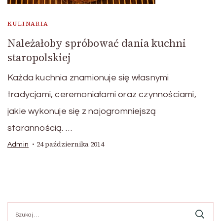
KULINARIA
Należałoby spróbować dania kuchni
staropolskiej
Każda kuchnia znamionuje się własnymi
tradycjami, ceremoniałami oraz czynnościami,
jakie wykonuje się z najogromniejszą
starannością. …
24 października 2014
Admin
Szukaj: