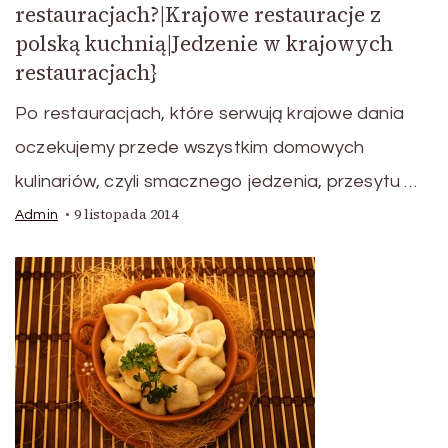
restauracjach?|Krajowe restauracje z
polską kuchnią|Jedzenie w krajowych
restauracjach}
Po restauracjach, które serwują krajowe dania
oczekujemy przede wszystkim domowych
kulinariów, czyli smacznego jedzenia, przesytu …
9 listopada 2014
Admin