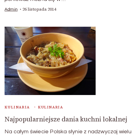
26 listopada 2014
Admin
KULINARIA
KULINARIA
Najpopularniejsze dania kuchni lokalnej
Na całym świecie Polska słynie z nadzwyczaj wielu