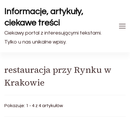
Informacje, artykuły,
ciekawe treści
Ciekawy portal z interesującymi tekstami.
Tylko u nas unikalne wpisy.
restauracja przy Rynku w
Krakowie
Pokazuje: 1 - 4 z 4 artykułów