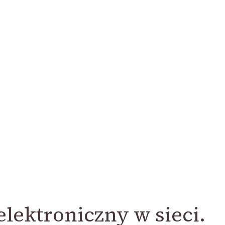
lektroniczny w sieci.