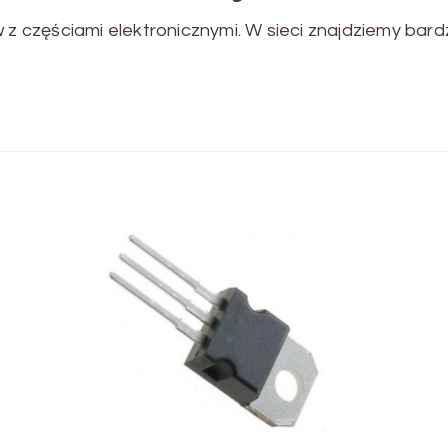
w z częściami elektronicznymi. W sieci znajdziemy bar