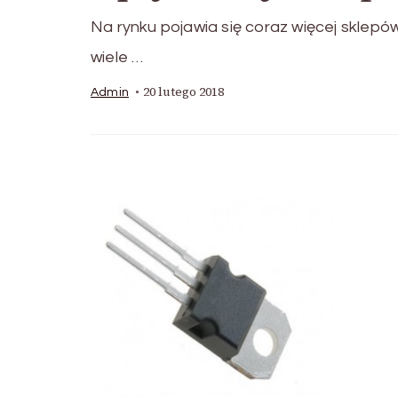
Na rynku pojawia się coraz więcej sklepó
wiele …
20 lutego 2018
Admin