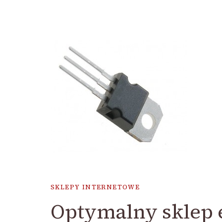
SKLEPY INTERNETOWE
Optymalny sklep e