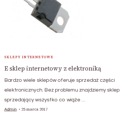
SKLEPY INTERNETOWE
E sklep internetowy z elektroniką
Bardzo wiele sklepów oferuje sprzedaż części
elektronicznych. Bez problemu znajdziemy sklep
sprzedający wszystko co wiąże …
25 marca 2017
Admin