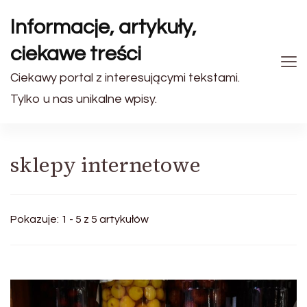
Informacje, artykuły,
ciekawe treści
Ciekawy portal z interesującymi tekstami.
Tylko u nas unikalne wpisy.
sklepy internetowe
Pokazuje: 1 - 5 z 5 artykułów