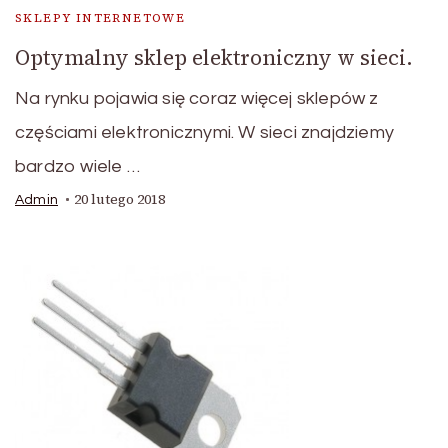
SKLEPY INTERNETOWE
Optymalny sklep elektroniczny w sieci.
Na rynku pojawia się coraz więcej sklepów z
częściami elektronicznymi. W sieci znajdziemy
bardzo wiele …
20 lutego 2018
Admin