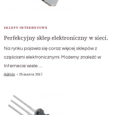
SKLEPY INTERNETOWE
Perfekcyjny sklep elektroniczny w sieci.
Na rynku pojawia się coraz więcej sklepów z
częściami elektronicznymi. Możemy znaleźć w
Internecie wiele …
25 marca 2017
Admin