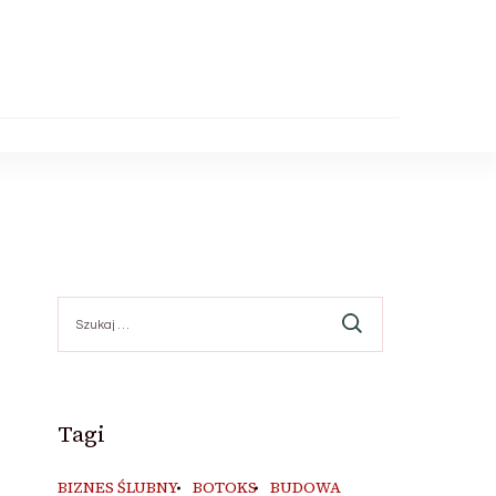
Szukaj:
Tagi
BIZNES ŚLUBNY
BOTOKS
BUDOWA