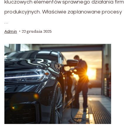
kluczowych elementów sprawnego działania firm
produkcyjnych. Właściwie zaplanowane procesy
…
22 grudnia 2025
Admin