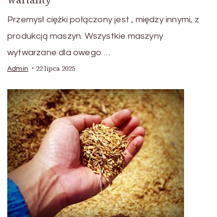
Przemysł ciężki połączony jest , między innymi, z
produkcją maszyn. Wszystkie maszyny
wytwarzane dla owego …
22 lipca 2025
Admin