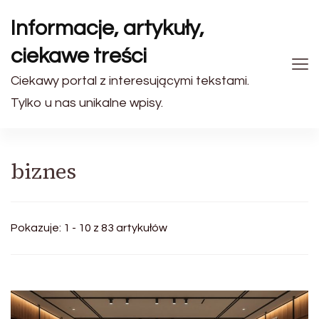
Informacje, artykuły,
ciekawe treści
Ciekawy portal z interesującymi tekstami.
Tylko u nas unikalne wpisy.
biznes
Pokazuje: 1 - 10 z 83 artykułów