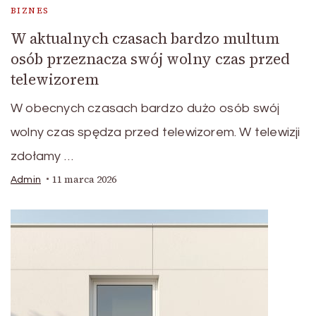
BIZNES
W aktualnych czasach bardzo multum
osób przeznacza swój wolny czas przed
telewizorem
W obecnych czasach bardzo dużo osób swój
wolny czas spędza przed telewizorem. W telewizji
zdołamy …
11 marca 2026
Admin