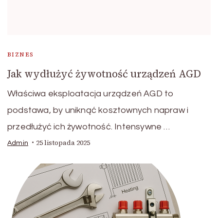
BIZNES
Jak wydłużyć żywotność urządzeń AGD
Właściwa eksploatacja urządzeń AGD to
podstawa, by uniknąć kosztownych napraw i
przedłużyć ich żywotność. Intensywne …
25 listopada 2025
Admin