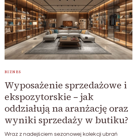
BIZNES
Wyposażenie sprzedażowe i
ekspozytorskie – jak
oddziałują na aranżację oraz
wyniki sprzedaży w butiku?
Wraz z nadejściem sezonowej kolekcji ubrań