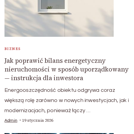
BIZNES
Jak poprawić bilans energetyczny
nieruchomości w sposób uporządkowany
— instrukcja dla inwestora
Energooszczędność obiektu odgrywa coraz
większą rolę zarówno w nowych inwestycjach, jak i
modernizacjach, ponieważ łączy …
19 stycznia 2026
Admin