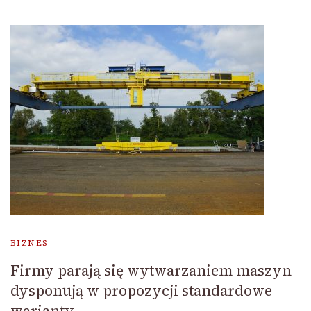
BIZNES
Firmy parają się wytwarzaniem maszyn
dysponują w propozycji standardowe
warianty