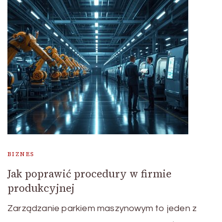
BIZNES
Jak poprawić procedury w firmie
produkcyjnej
Zarządzanie parkiem maszynowym to jeden z