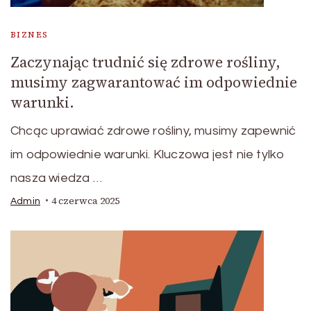
BIZNES
Zaczynając trudnić się zdrowe rośliny,
musimy zagwarantować im odpowiednie
warunki.
Chcąc uprawiać zdrowe rośliny, musimy zapewnić
im odpowiednie warunki. Kluczowa jest nie tylko
nasza wiedza …
4 czerwca 2025
Admin