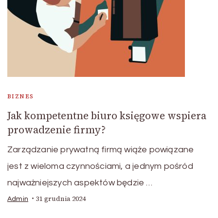
BIZNES
Jak kompetentne biuro księgowe wspiera
prowadzenie firmy?
Zarządzanie prywatną firmą wiąże powiązane
jest z wieloma czynnościami, a jednym pośród
najważniejszych aspektów będzie …
31 grudnia 2024
Admin