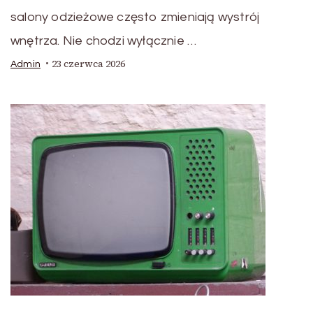
salony odzieżowe często zmieniają wystrój
wnętrza. Nie chodzi wyłącznie …
23 czerwca 2026
Admin