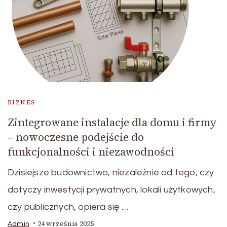
BIZNES
Zintegrowane instalacje dla domu i firmy
– nowoczesne podejście do
funkcjonalności i niezawodności
Dzisiejsze budownictwo, niezależnie od tego, czy
dotyczy inwestycji prywatnych, lokali użytkowych,
czy publicznych, opiera się …
24 września 2025
Admin