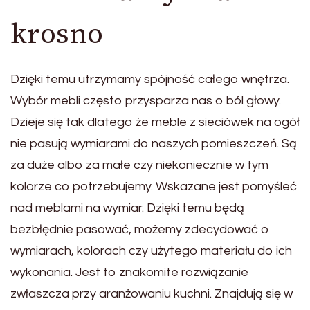
krosno
Dzięki temu utrzymamy spójność całego wnętrza.
Wybór mebli często przysparza nas o ból głowy.
Dzieje się tak dlatego że meble z sieciówek na ogół
nie pasują wymiarami do naszych pomieszczeń. Są
za duże albo za małe czy niekoniecznie w tym
kolorze co potrzebujemy. Wskazane jest pomyśleć
nad meblami na wymiar. Dzięki temu będą
bezbłędnie pasować, możemy zdecydować o
wymiarach, kolorach czy użytego materiału do ich
wykonania. Jest to znakomite rozwiązanie
zwłaszcza przy aranżowaniu kuchni. Znajdują się w