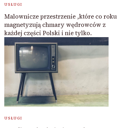
USŁUGI
Malownicze przestrzenie ,które co roku
magnetyzują chmary wędrowców z
każdej części Polski i nie tylko.
USŁUGI