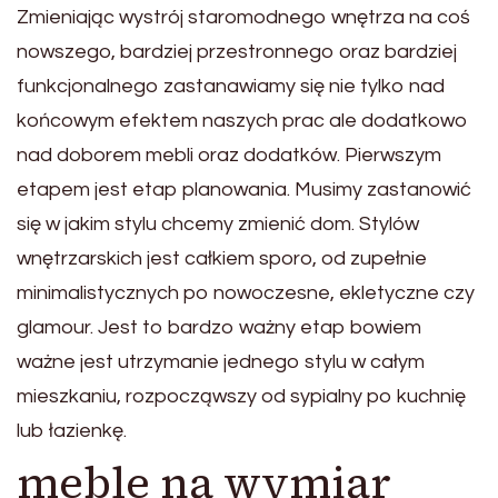
Zmieniając wystrój staromodnego wnętrza na coś
nowszego, bardziej przestronnego oraz bardziej
funkcjonalnego zastanawiamy się nie tylko nad
końcowym efektem naszych prac ale dodatkowo
nad doborem mebli oraz dodatków. Pierwszym
etapem jest etap planowania. Musimy zastanowić
się w jakim stylu chcemy zmienić dom. Stylów
wnętrzarskich jest całkiem sporo, od zupełnie
minimalistycznych po nowoczesne, ekletyczne czy
glamour. Jest to bardzo ważny etap bowiem
ważne jest utrzymanie jednego stylu w całym
mieszkaniu, rozpocząwszy od sypialny po kuchnię
lub łazienkę.
meble na wymiar