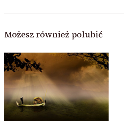
Możesz również polubić