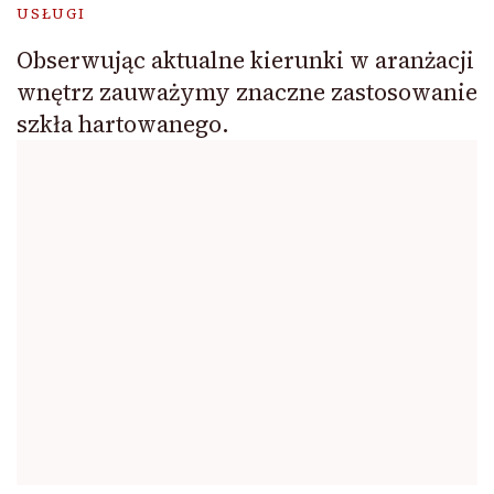
USŁUGI
Obserwując aktualne kierunki w aranżacji
wnętrz zauważymy znaczne zastosowanie
szkła hartowanego.