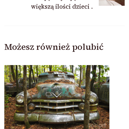
większą ilości dzieci .
Możesz również polubić