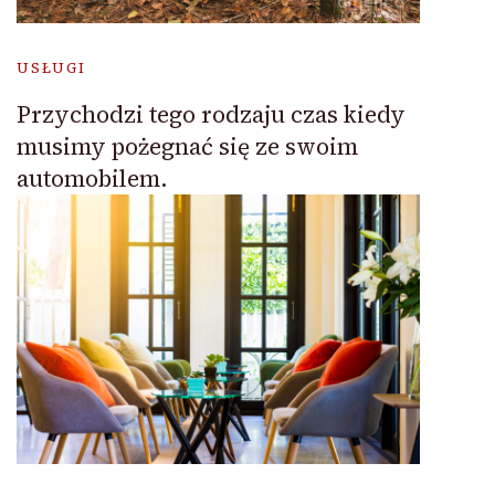
USŁUGI
Przychodzi tego rodzaju czas kiedy
musimy pożegnać się ze swoim
automobilem.