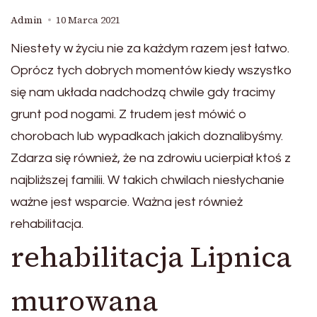
Admin
10 Marca 2021
Niestety w życiu nie za każdym razem jest łatwo.
Oprócz tych dobrych momentów kiedy wszystko
się nam układa nadchodzą chwile gdy tracimy
grunt pod nogami. Z trudem jest mówić o
chorobach lub wypadkach jakich doznalibyśmy.
Zdarza się również, że na zdrowiu ucierpiał ktoś z
najbliższej familii. W takich chwilach niesłychanie
ważne jest wsparcie. Ważna jest również
rehabilitacja.
rehabilitacja Lipnica
murowana