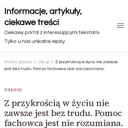
Informacje, artykuły,
ciekawe treści
Ciekawy portal z interesującymi tekstami.
Tylko u nas unikalne wpisy.
Strona główna
usługi
Z przykrością w życiu nie zawsze
jest bez trudu. Pomoc fachowca jest nie rozumiana.
USŁUGI
Z przykrością w życiu nie
zawsze jest bez trudu. Pomoc
fachowca jest nie rozumiana.