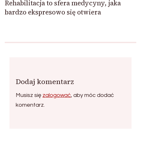
Rehabilitacja to sfera medycyny, jaka
bardzo ekspresowo się otwiera
Dodaj komentarz
Musisz się
zalogować
, aby móc dodać
komentarz.