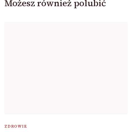
Możesz również polubić
ZDROWIE