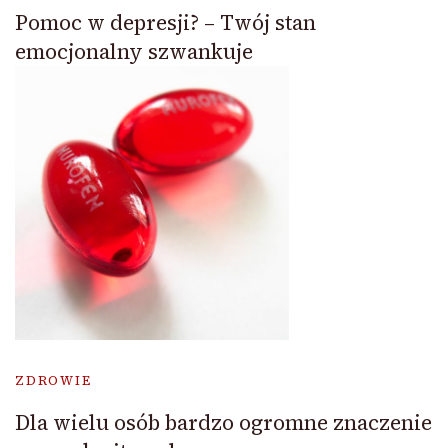
Pomoc w depresji? – Twój stan
emocjonalny szwankuje
ZDROWIE
Dla wielu osób bardzo ogromne znaczenie