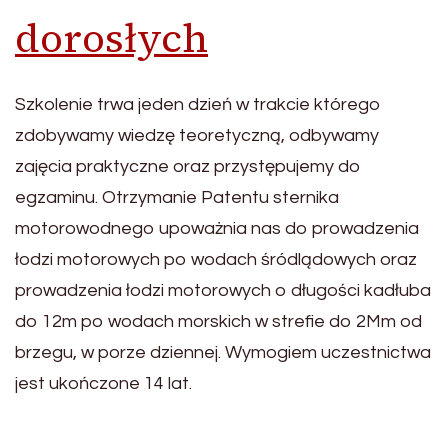
dorosłych
Szkolenie trwa jeden dzień w trakcie którego
zdobywamy wiedzę teoretyczną, odbywamy
zajęcia praktyczne oraz przystępujemy do
egzaminu. Otrzymanie Patentu sternika
motorowodnego upoważnia nas do prowadzenia
łodzi motorowych po wodach śródlądowych oraz
prowadzenia łodzi motorowych o długości kadłuba
do 12m po wodach morskich w strefie do 2Mm od
brzegu, w porze dziennej. Wymogiem uczestnictwa
jest ukończone 14 lat.