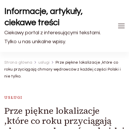
Informacje, artykuły,
ciekawe treści
Ciekawy portal z interesującymi tekstami.
Tylko u nas unikalne wpisy.
Strona główna
usługi
Prze piękne lokalizacje ,które co
roku przyciągają chmary wędrowców z każdej części Polski i
nie tylko.
USŁUGI
Prze piękne lokalizacje
,które co roku przyciągają