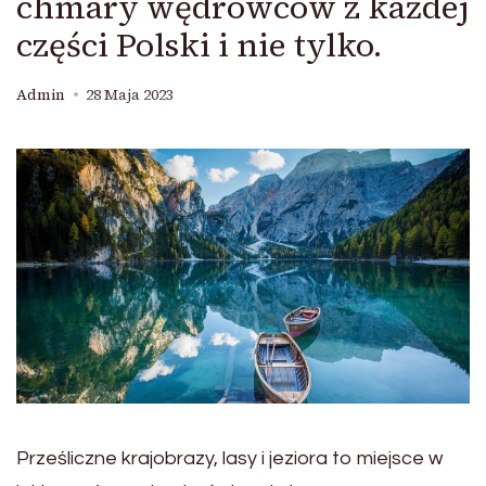
chmary wędrowców z każdej
części Polski i nie tylko.
Admin
28 Maja 2023
Prześliczne krajobrazy, lasy i jeziora to miejsce w