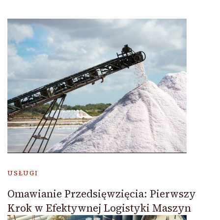
USŁUGI
Omawianie Przedsięwzięcia: Pierwszy
Krok w Efektywnej Logistyki Maszyn