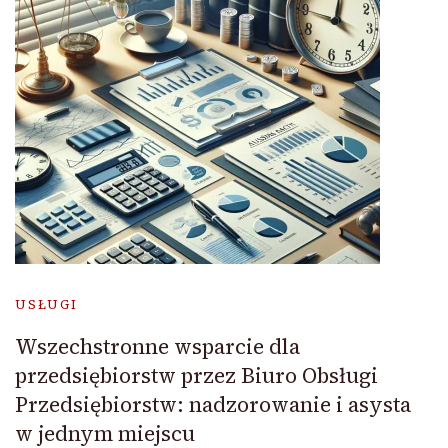
USŁUGI
Wszechstronne wsparcie dla
przedsiębiorstw przez Biuro Obsługi
Przedsiębiorstw: nadzorowanie i asysta
w jednym miejscu