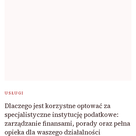
USŁUGI
Dlaczego jest korzystne optować za
specjalistyczne instytucję podatkowe:
zarządzanie finansami, porady oraz pełna
opieka dla waszego działalności