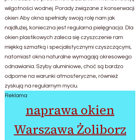
wilgotności wodnej. Porady związane z konserwacji
okien Aby okna spełniały swoją rolę nam jak
najdłużej, konieczna jest regularna pielęgnacja. Dla
okien plastikowych zaleca się czyszczenie ram
miękką szmatką i specjalistycznymi czyszczącymi,
natomiast okna naturalne wymagają okresowego
odnawiania. Szyby aluminiowe, choć są bardzo
odporne na warunki atmosferyczne, również
zyskują na regularnym myciu.
Reklama
naprawa okien
Warszawa Żoliborz