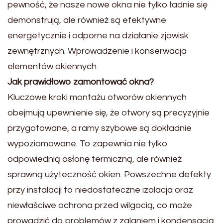
pewność, że nasze nowe okna nie tylko ładnie się
demonstrują, ale również są efektywne
energetycznie i odporne na działanie zjawisk
zewnętrznych. Wprowadzenie i konserwacja
elementów okiennych
Jak prawidłowo zamontować okna?
Kluczowe kroki montażu otworów okiennych
obejmują upewnienie się, że otwory są precyzyjnie
przygotowane, a ramy szybowe są dokładnie
wypoziomowane. To zapewnia nie tylko
odpowiednią osłonę termiczną, ale również
sprawną użyteczność okien. Powszechne defekty
przy instalacji to niedostateczne izolacja oraz
niewłaściwe ochrona przed wilgocią, co może
prowadzić do problemów z zalaniem i kondensacją