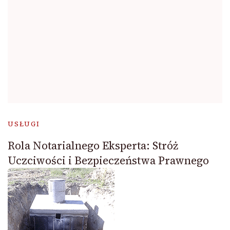
USŁUGI
Rola Notarialnego Eksperta: Stróż
Uczciwości i Bezpieczeństwa Prawnego