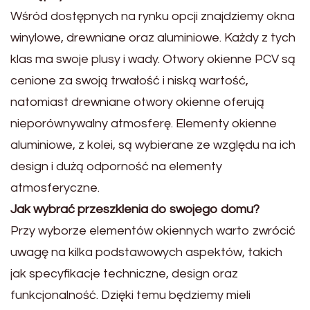
Wśród dostępnych na rynku opcji znajdziemy okna
winylowe, drewniane oraz aluminiowe. Każdy z tych
klas ma swoje plusy i wady. Otwory okienne PCV są
cenione za swoją trwałość i niską wartość,
natomiast drewniane otwory okienne oferują
nieporównywalny atmosferę. Elementy okienne
aluminiowe, z kolei, są wybierane ze względu na ich
design i dużą odporność na elementy
atmosferyczne.
Jak wybrać przeszklenia do swojego domu?
Przy wyborze elementów okiennych warto zwrócić
uwagę na kilka podstawowych aspektów, takich
jak specyfikacje techniczne, design oraz
funkcjonalność. Dzięki temu będziemy mieli