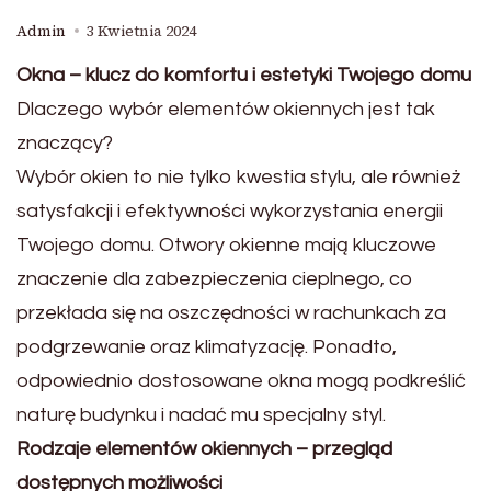
Admin
3 Kwietnia 2024
Okna – klucz do komfortu i estetyki Twojego domu
Dlaczego wybór elementów okiennych jest tak
znaczący?
Wybór okien to nie tylko kwestia stylu, ale również
satysfakcji i efektywności wykorzystania energii
Twojego domu. Otwory okienne mają kluczowe
znaczenie dla zabezpieczenia cieplnego, co
przekłada się na oszczędności w rachunkach za
podgrzewanie oraz klimatyzację. Ponadto,
odpowiednio dostosowane okna mogą podkreślić
naturę budynku i nadać mu specjalny styl.
Rodzaje elementów okiennych – przegląd
dostępnych możliwości