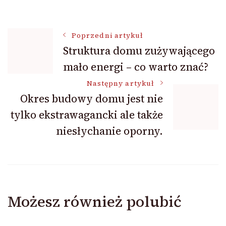
Nawigacja
Poprzedni artykuł
Struktura domu zużywającego
mało energi – co warto znać?
wpisu
Następny artykuł
Okres budowy domu jest nie
tylko ekstrawagancki ale także
niesłychanie oporny.
Możesz również polubić