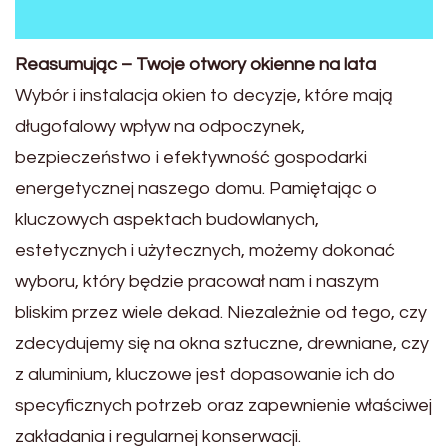
Reasumując – Twoje otwory okienne na lata
Wybór i instalacja okien to decyzje, które mają
długofalowy wpływ na odpoczynek,
bezpieczeństwo i efektywność gospodarki
energetycznej naszego domu. Pamiętając o
kluczowych aspektach budowlanych,
estetycznych i użytecznych, możemy dokonać
wyboru, który będzie pracował nam i naszym
bliskim przez wiele dekad. Niezależnie od tego, czy
zdecydujemy się na okna sztuczne, drewniane, czy
z aluminium, kluczowe jest dopasowanie ich do
specyficznych potrzeb oraz zapewnienie właściwej
zakładania i regularnej konserwacji.