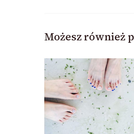
Możesz również p