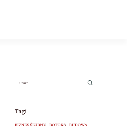
Szukaj:
Tagi
BIZNES ŚLUBNY
BOTOKS
BUDOWA