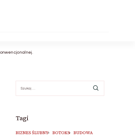
onwencjonalnej.
Szukaj:
Tagi
BIZNES ŚLUBNY
BOTOKS
BUDOWA