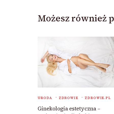
Możesz również p
URODA
ZDROWIE
ZDROWIE.PL
Ginekologia estetyczna –