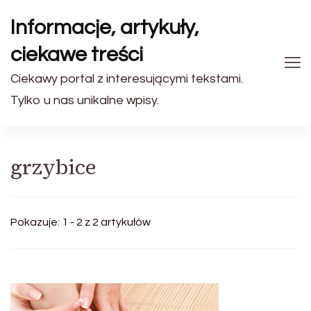
Informacje, artykuły,
ciekawe treści
Ciekawy portal z interesującymi tekstami.
Tylko u nas unikalne wpisy.
grzybice
Pokazuje: 1 - 2 z 2 artykułów